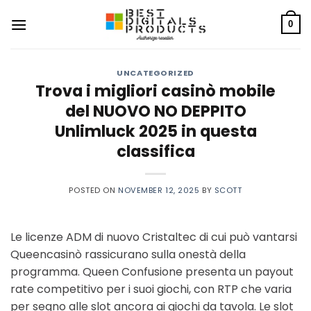
Skip
to
0
content
UNCATEGORIZED
Trova i migliori casinò mobile
del NUOVO NO DEPPITO
Unlimluck 2025 in questa
classifica
POSTED ON
NOVEMBER 12, 2025
BY
SCOTT
Le licenze ADM di nuovo Cristaltec di cui può vantarsi
Queencasinò rassicurano sulla onestà della
programma. Queen Confusione presenta un payout
rate competitivo per i suoi giochi, con RTP che varia
per segno alle slot ancora ai giochi da tavola. Le slot