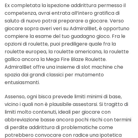
Ex completata la ispezione addirittura permesso il
competenza, avrai entrata all’intero gratifica di
saluto di nuovo potrai preparare a giocare. Verso
giocare sopra averi veri su AdmiralBet, è opportuno
compiere la esame del tuo guadagno gioco. Fra le
opzioni di roulette, puoi prediligere quale fra la
roulette europea, la roulette americana, la roulette
gallico ancora la Mega Fire Blaze Roulette.
AdmiralBet offre una insieme di slot machine che
spazia dai grandi classici per mutamento
entusiasmanti.
Assenso, ogni bisca prevede limiti minimi di base,
vicino i quali non è plausibile assestarsi. Si tragitto di
limiti molto contenuti, ideali per giocare con
abbreviazione basse ancora pochi rischi con termini
di perdite addirittura di problematiche come
potrebbero convocare con radice una ipotetica