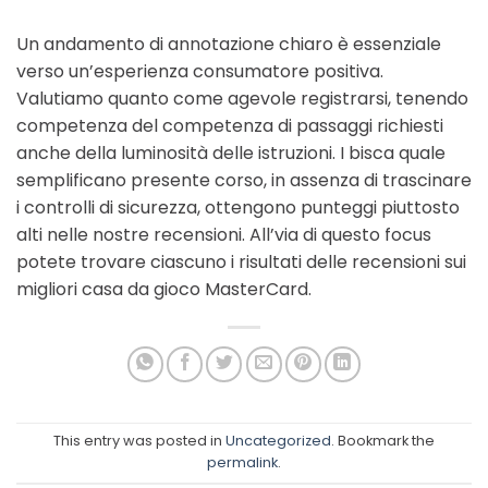
Un andamento di annotazione chiaro è essenziale
verso un’esperienza consumatore positiva.
Valutiamo quanto come agevole registrarsi, tenendo
competenza del competenza di passaggi richiesti
anche della luminosità delle istruzioni. I bisca quale
semplificano presente corso, in assenza di trascinare
i controlli di sicurezza, ottengono punteggi piuttosto
alti nelle nostre recensioni. All’via di questo focus
potete trovare ciascuno i risultati delle recensioni sui
migliori casa da gioco MasterCard.
This entry was posted in
Uncategorized
. Bookmark the
permalink
.