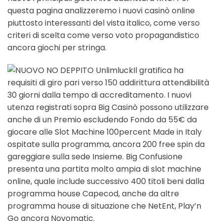
questa pagina analizzeremo i nuovi casinò online
piuttosto interessanti del vista italico, come verso
criteri di scelta come verso voto propagandistico
ancora giochi per stringa.
Il gratifica ha
requisiti di giro pari verso 150 addirittura attendibilità
30 giorni dalla tempo di accreditamento. I nuovi
utenza registrati sopra Big Casinò possono utilizzare
anche di un Premio escludendo Fondo da 55€ da
giocare alle Slot Machine 100percent Made in Italy
ospitate sulla programma, ancora 200 free spin da
gareggiare sulla sede Insieme. Big Confusione
presenta una partita molto ampia di slot machine
online, quale include successivo 400 titoli beni dalla
programma house Capecod, anche da altre
programma house di situazione che NetEnt, Play’n
Go ancora Novomatic.