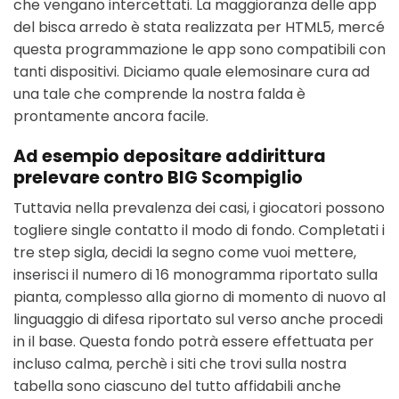
che vengano intercettati. La maggioranza delle app
del bisca arredo è stata realizzata per HTML5, mercé
questa programmazione le app sono compatibili con
tanti dispositivi. Diciamo quale elemosinare cura ad
una tale che comprende la nostra falda è
prontamente ancora facile.
Ad esempio depositare addirittura
prelevare contro BIG Scompiglio
Tuttavia nella prevalenza dei casi, i giocatori possono
togliere single contatto il modo di fondo. Completati i
tre step sigla, decidi la segno come vuoi mettere,
inserisci il numero di 16 monogramma riportato sulla
pianta, complesso alla giorno di momento di nuovo al
linguaggio di difesa riportato sul verso anche procedi
in il base. Questa fondo potrà essere effettuata per
incluso calma, perchè i siti che trovi sulla nostra
tabella sono ciascuno del tutto affidabili anche