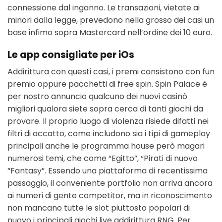
connessione dal inganno. Le transazioni, vietate ai
minori dalla legge, prevedono nella grosso dei casi un
base infimo sopra Mastercard nell’ordine dei 10 euro.
Le app consigliate per iOs
Addirittura con questi casi, i premi consistono con fun
premio oppure pacchetti di free spin. Spin Palace è
per nostro annuncio qualcuno dei nuovi casinò
migliori qualora siete sopra cerca di tanti giochi da
provare. Il proprio luogo di violenza risiede difatti nei
filtri di accatto, come includono sia i tipi di gameplay
principali anche le programma house però magari
numerosi temi, che come “Egitto”, “Pirati di nuovo
“Fantasy”. Essendo una piattaforma di recentissima
passaggio, il conveniente portfolio non arriva ancora
ai numeri di gente competitor, ma in riconoscimento
non mancano tutte le slot piuttosto popolari di
nuovo i principali giochi live addirittura RNG. Per