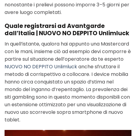
nonostante i prelievi possono imporre 3–5 giorni per
avere luogo completati.
Quale registrarsi ad Avantgarde
dall’Italia | NUOVO NO DEPPITO Unlimluck
In quell’istante, qualora hai appunto una Mastercard
con le mani, insieme ciò ad esempio devi comporre è
partire sul situazione dell’operatore da te esperto
NUOVO NO DEPPITO Unlimluck
anche sfruttare il
metodo di corrispettivo a collocare. I device mobilia
hanno circa conquistato un spazio d’stima nel
mondo del inganno d’repentaglio. La prevalenza dei
siti gambling sono in questo momento disponibili con
un estensione ottimizzato per una visualizzazione di
nuovo uso scorrevole sopra smartphone di nuovo
tablet.