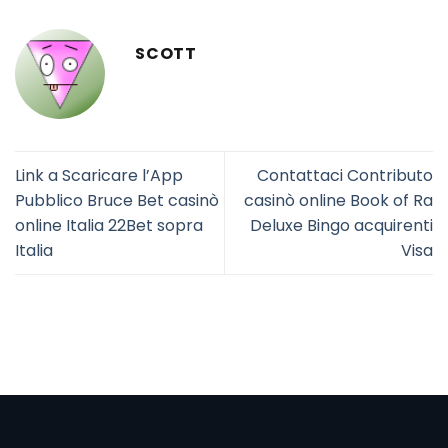
SCOTT
Link a Scaricare l’App
Contattaci Contributo
Pubblico Bruce Bet casinò
casinò online Book of Ra
online Italia 22Bet sopra
Deluxe Bingo acquirenti
Italia
Visa