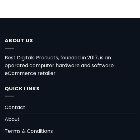
ABOUT US
Best Digitals Products, founded in 2017, is an
operated computer hardware and software
eCommerce retailer.
QUICK LINKS
Contact
About
Terms & Conditions