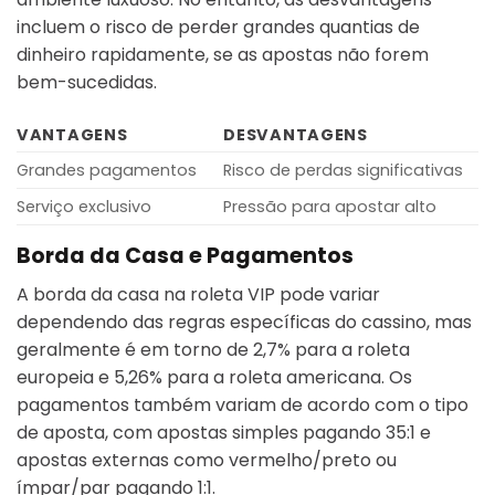
incluem o risco de perder grandes quantias de
dinheiro rapidamente, se as apostas não forem
bem-sucedidas.
VANTAGENS
DESVANTAGENS
Grandes pagamentos
Risco de perdas significativas
Serviço exclusivo
Pressão para apostar alto
Borda da Casa e Pagamentos
A borda da casa na roleta VIP pode variar
dependendo das regras específicas do cassino, mas
geralmente é em torno de 2,7% para a roleta
europeia e 5,26% para a roleta americana. Os
pagamentos também variam de acordo com o tipo
de aposta, com apostas simples pagando 35:1 e
apostas externas como vermelho/preto ou
ímpar/par pagando 1:1.