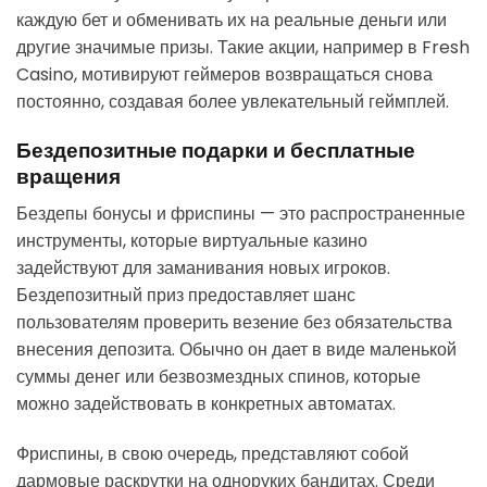
каждую бет и обменивать их на реальные деньги или
другие значимые призы. Такие акции, например в Fresh
Casino, мотивируют геймеров возвращаться снова
постоянно, создавая более увлекательный геймплей.
Бездепозитные подарки и бесплатные
вращения
Бездепы бонусы и фриспины — это распространенные
инструменты, которые виртуальные казино
задействуют для заманивания новых игроков.
Бездепозитный приз предоставляет шанс
пользователям проверить везение без обязательства
внесения депозита. Обычно он дает в виде маленькой
суммы денег или безвозмездных спинов, которые
можно задействовать в конкретных автоматах.
Фриспины, в свою очередь, представляют собой
дармовые раскрутки на одноруких бандитах. Среди