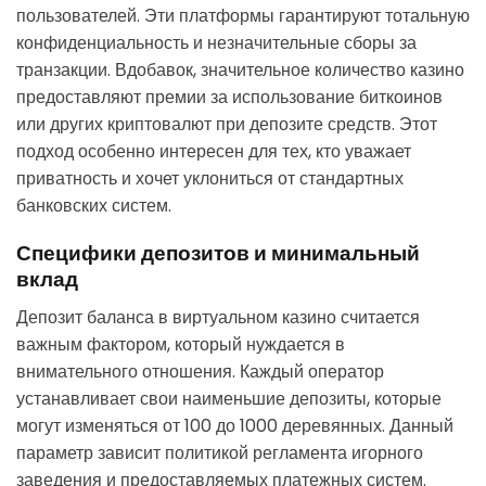
пользователей. Эти платформы гарантируют тотальную
конфиденциальность и незначительные сборы за
транзакции. Вдобавок, значительное количество казино
предоставляют премии за использование биткоинов
или других криптовалют при депозите средств. Этот
подход особенно интересен для тех, кто уважает
приватность и хочет уклониться от стандартных
банковских систем.
Специфики депозитов и минимальный
вклад
Депозит баланса в виртуальном казино считается
важным фактором, который нуждается в
внимательного отношения. Каждый оператор
устанавливает свои наименьшие депозиты, которые
могут изменяться от 100 до 1000 деревянных. Данный
параметр зависит политикой регламента игорного
заведения и предоставляемых платежных систем.