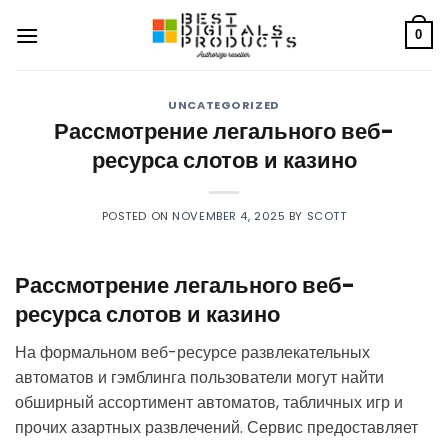
Skip
to
0
content
UNCATEGORIZED
Рассмотрение легального веб-
ресурса слотов и казино
POSTED ON
NOVEMBER 4, 2025
BY
SCOTT
Рассмотрение легального веб-
ресурса слотов и казино
На формальном веб-ресурсе развлекательных
автоматов и гэмблинга пользователи могут найти
обширный ассортимент автоматов, табличных игр и
прочих азартных развлечений. Сервис предоставляет