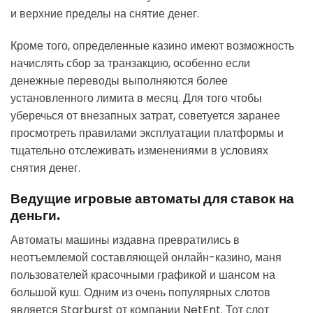
и верхние пределы на снятие денег.
Кроме того, определенные казино имеют возможность
начислять сбор за транзакцию, особенно если
денежные переводы выполняются более
установленного лимита в месяц. Для того чтобы
уберечься от внезапных затрат, советуется заранее
просмотреть правилами эксплуатации платформы и
тщательно отслеживать изменениями в условиях
снятия денег.
Ведущие игровые автоматы для ставок на
деньги.
Автоматы машины издавна превратились в
неотъемлемой составляющей онлайн-казино, маня
пользователей красочными графикой и шансом на
большой куш. Одним из очень популярных слотов
является Starburst от компании NetEnt. Тот слот