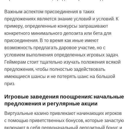
Важным аспектом присоединения в таких
предложениях является знание условий и условий. К
примеру, определенные конкурсы запрашивают
конкретного минимального депозита или бета для
присоединения. В то время как иные имеют
возможность предлагать даровое участие, но с
условием выполнения определенных игровых задач.
Геймерам стоит тщательно изучать положения всякой
предложения, чтобы полностью задействовать
имеющиеся шансы и не потерять шанс на большой
приз.
Игровые заведения поощрения: начальные
предложения и регулярные акции
Виртуальные казино привлекают начинающих игроков
с помощью приветственных бонусов, которые зачастую
включают в себя первоначальный депозитный бонус и