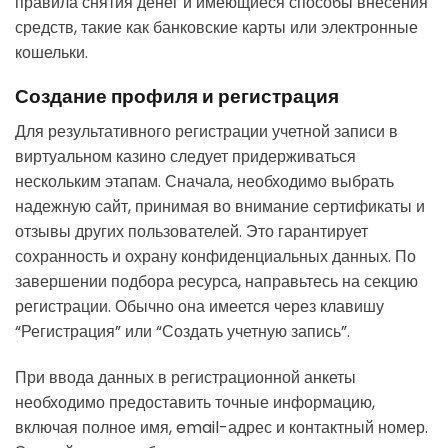
правила снятия денег и имеющиеся способы внесения
средств, такие как банковские карты или электронные
кошельки.
Создание профиля и регистрация
Для результативного регистрации учетной записи в
виртуальном казино следует придерживаться
нескольким этапам. Сначала, необходимо выбрать
надежную сайт, принимая во внимание сертификаты и
отзывы других пользователей. Это гарантирует
сохранность и охрану конфиденциальных данных. По
завершении подбора ресурса, направьтесь на секцию
регистрации. Обычно она имеется через клавишу
“Регистрация” или “Создать учетную запись”.
При ввода данных в регистрационной анкеты
необходимо предоставить точные информацию,
включая полное имя, email-адрес и контактный номер.