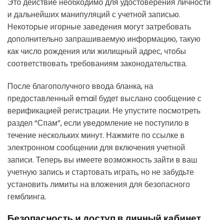
Это действие необходимо для удостоверения личности
и дальнейших манипуляций с учетной записью.
Некоторые игорные заведения могут затребовать
дополнительно запрашиваемую информацию, такую
как число рождения или жилищный адрес, чтобы
соответствовать требованиям законодательства.
После благополучного ввода бланка, на
предоставленный email будет выслано сообщение с
верификацией регистрации. Не упустите посмотреть
раздел “Спам”, если уведомление не поступило в
течение нескольких минут. Нажмите по ссылке в
электронном сообщении для включения учетной
записи. Теперь вы имеете возможность зайти в ваш
учетную запись и стартовать играть, но не забудьте
установить лимиты на вложения для безопасного
гемблинга.
Безопасность и доступ в личный кабинет