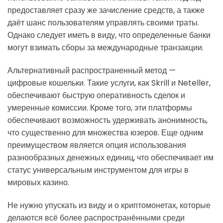
предоставляет сразу же зачисление средств, а также
даёт шанс пользователям управлять своими траты.
Однако следует иметь в виду, что определенные банки
могут взимать сборы за международные транзакции.
Альтернативный распространенный метод —
цифровые кошельки. Такие услуги, как Skrill и Neteller,
обеспечивают быструю оперативность сделок и
умеренные комиссии. Кроме того, эти платформы
обеспечивают возможность удерживать анонимность,
что существенно для множества юзеров. Еще одним
преимуществом является опция использования
разнообразных денежных единиц, что обеспечивает им
статус универсальным инструментом для игры в
мировых казино.
Не нужно упускать из виду и о криптомонетах, которые
делаются всё более распространёнными среди