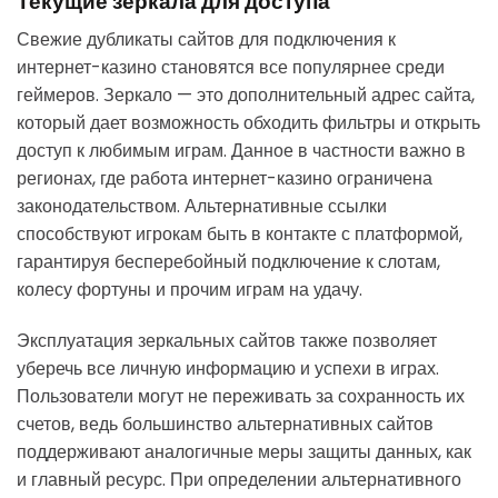
Текущие зеркала для доступа
Свежие дубликаты сайтов для подключения к
интернет-казино становятся все популярнее среди
геймеров. Зеркало — это дополнительный адрес сайта,
который дает возможность обходить фильтры и открыть
доступ к любимым играм. Данное в частности важно в
регионах, где работа интернет-казино ограничена
законодательством. Альтернативные ссылки
способствуют игрокам быть в контакте с платформой,
гарантируя бесперебойный подключение к слотам,
колесу фортуны и прочим играм на удачу.
Эксплуатация зеркальных сайтов также позволяет
уберечь все личную информацию и успехи в играх.
Пользователи могут не переживать за сохранность их
счетов, ведь большинство альтернативных сайтов
поддерживают аналогичные меры защиты данных, как
и главный ресурс. При определении альтернативного