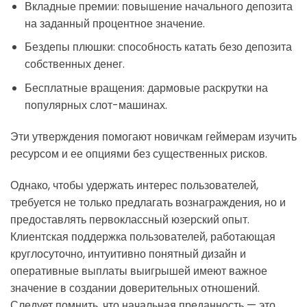
Вкладные премии: повышение начального депозита
на заданный процентное значение.
Бездепы плюшки: способность катать безо депозита
собственных денег.
Бесплатные вращения: дармовые раскрутки на
популярных слот-машинах.
Эти утверждения помогают новичкам геймерам изучить
ресурсом и ее опциями без существенных рисков.
Однако, чтобы удержать интерес пользователей,
требуется не только предлагать вознаграждения, но и
предоставлять первоклассный юзерский опыт.
Клиентская поддержка пользователей, работающая
круглосуточно, интуитивно понятный дизайн и
оперативные выплаты выигрышей имеют важное
значение в создании доверительных отношений.
Следует помнить, что начальная преданность — это