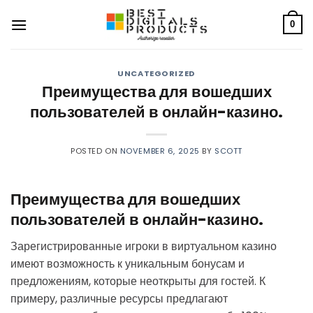
Skip
to
0
content
UNCATEGORIZED
Преимущества для вошедших
пользователей в онлайн-казино.
POSTED ON
NOVEMBER 6, 2025
BY
SCOTT
Преимущества для вошедших
пользователей в онлайн-казино.
Зарегистрированные игроки в виртуальном казино
имеют возможность к уникальным бонусам и
предложениям, которые неоткрыты для гостей. К
примеру, различные ресурсы предлагают