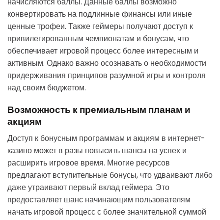
начисляются баллы. Данные баллы возможно
конвертировать на подлинные финансы или иные
ценные трофеи. Также геймеры получают доступ к
привилегированным чемпионатам и бонусам, что
обеспечивает игровой процесс более интересным и
активным. Однако важно осознавать о необходимости
придерживания принципов разумной игры и контроля
над своим бюджетом.
Возможность к премиальным планам и
акциям
Доступ к бонусным программам и акциям в интернет-
казино может в разы повысить шансы на успех и
расширить игровое время. Многие ресурсов
предлагают вступительные бонусы, что удваивают либо
даже утраивают первый вклад геймера. Это
предоставляет шанс начинающим пользователям
начать игровой процесс с более значительной суммой