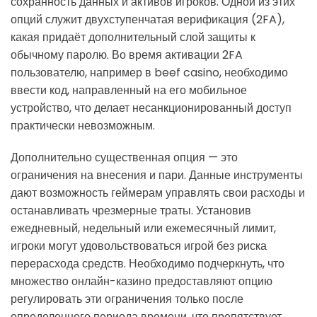
сохранность данных и активов игроков. Одной из этих
опций служит двухступенчатая верификация (2FA),
какая придаёт дополнительный слой защиты к
обычному паролю. Во время активации 2FA
пользователю, например в beef casino, необходимо
ввести код, направленный на его мобильное
устройство, что делает несанкционированный доступ
практически невозможным.
Дополнительно существенная опция — это
ограничения на внесения и пари. Данные инструменты
дают возможность геймерам управлять свои расходы и
останавливать чрезмерные траты. Установив
ежедневный, недельный или ежемесячный лимит,
игроки могут удовольствоваться игрой без риска
перерасхода средств. Необходимо подчеркнуть, что
множество онлайн-казино предоставляют опцию
регулировать эти ограничения только после
определенного периода времени, что препятствует