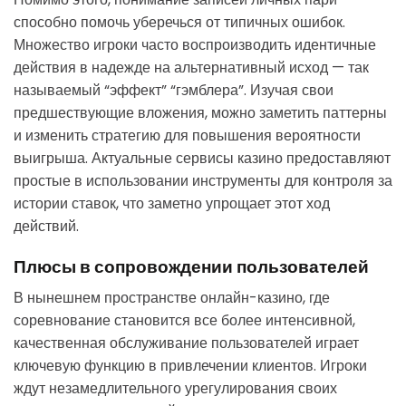
способно помочь уберечься от типичных ошибок.
Множество игроки часто воспроизводить идентичные
действия в надежде на альтернативный исход — так
называемый “эффект” “гэмблера”. Изучая свои
предшествующие вложения, можно заметить паттерны
и изменить стратегию для повышения вероятности
выигрыша. Актуальные сервисы казино предоставляют
простые в использовании инструменты для контроля за
истории ставок, что заметно упрощает этот ход
действий.
Плюсы в сопровождении пользователей
В нынешнем пространстве онлайн-казино, где
соревнование становится все более интенсивной,
качественная обслуживание пользователей играет
ключевую функцию в привлечении клиентов. Игроки
ждут незамедлительного урегулирования своих