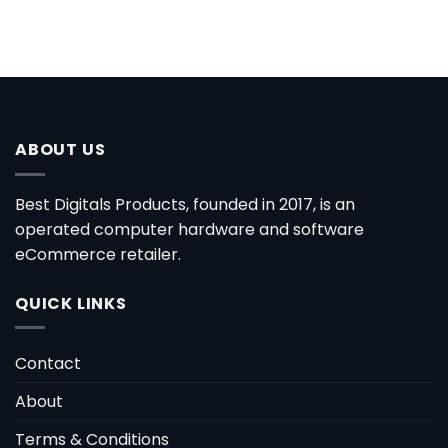
ABOUT US
Best Digitals Products, founded in 2017, is an
operated computer hardware and software
eCommerce retailer.
QUICK LINKS
Contact
About
Terms & Conditions