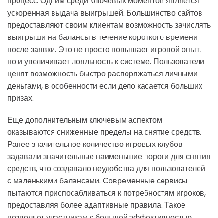
процесс. Одним среди ключевых моментов является
ускоренная выдача выигрышей. Большинство сайтов
предоставляют своим клиентам возможность зачислять
выигрыши на балансы в течение короткого времени
после заявки. Это не просто повышает игровой опыт,
но и увеличивает лояльность к системе. Пользователи
ценят возможность быстро распоряжаться личными
деньгами, в особенности если дело касается больших
призах.
Еще дополнительным ключевым аспектом
оказываются сниженные пределы на снятие средств.
Ранее значительное количество игровых клубов
задавали значительные наименьшие пороги для снятия
средств, что создавало неудобства для пользователей
с маленькими балансами. Современные сервисы
пытаются приспосабливаться к потребностям игроков,
предоставляя более адаптивные правила. Такое
позволяет участникам с большей эффективностью