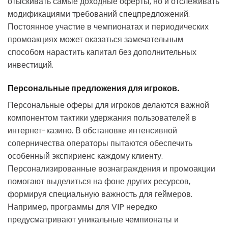
отыскивать самые доходные оферты, но и отслеживать
модификациями требований спецпредложений.
Постоянное участие в чемпионатах и периодических
промоакциях может оказаться замечательным
способом нарастить капитал без дополнительных
инвестиций.
Персональные предложения для игроков.
Персональные оферы для игроков делаются важной
компонентом тактики удержания пользователей в
интернет-казино. В обстановке интенсивной
соперничества операторы пытаются обеспечить
особенный экспириенс каждому клиенту.
Персонализированные вознаграждения и промоакции
помогают выделиться на фоне других ресурсов,
формируя специальную важность для геймеров.
Например, программы для VIP нередко
предусматривают уникальные чемпионаты и