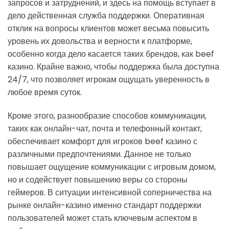
запросов и затруднений, и здесь на помощь вступает в
дело действенная служба поддержки. Оперативная
отклик на вопросы клиентов может весьма повысить
уровень их довольства и верности к платформе,
особенно когда дело касается таких брендов, как beef
казино. Крайне важно, чтобы поддержка была доступна
24/7, что позволяет игрокам ощущать уверенность в
любое время суток.
Кроме этого, разнообразие способов коммуникации,
таких как онлайн-чат, почта и телефонный контакт,
обеспечивает комфорт для игроков beef казино с
различными предпочтениями. Данное не только
повышает ощущение коммуникации с игровым домом,
но и содействует повышению веры со стороны
геймеров. В ситуации интенсивной соперничества на
рынке онлайн-казино именно стандарт поддержки
пользователей может стать ключевым аспектом в