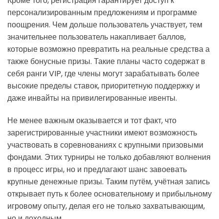
Кроме того, регистрация гарантирует доступ к
персонализированным предложениям и программе
поощрения. Чем дольше пользователь участвует, тем
значительнее пользователь накапливает баллов,
которые возможно превратить на реальные средства а
также бонусные призы. Такие планы часто содержат в
себя ранги VIP, где члены могут зарабатывать более
высокие пределы ставок, приоритетную поддержку и
даже инвайты на привилегированные ивенты.
Не менее важным оказывается и тот факт, что
зарегистрированные участники имеют возможность
участвовать в соревнованиях с крупными призовыми
фондами. Этих турниры не только добавляют волнения
в процесс игры, но и предлагают шанс завоевать
крупные денежные призы. Таким путём, учётная запись
открывает путь к более основательному и прибыльному
игровому опыту, делая его не только захватывающим,
но и доходным.