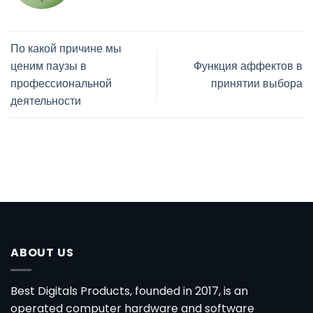
По какой причине мы
ценим паузы в
Функция аффектов в
профессиональной
принятии выбора
деятельности
ABOUT US
Best Digitals Products, founded in 2017, is an
operated computer hardware and software