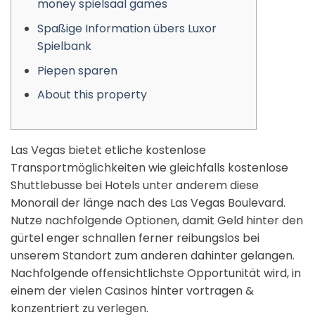
money spielsaal games
Spaßige Information übers Luxor
Spielbank
Piepen sparen
About this property
Las Vegas bietet etliche kostenlose
Transportmöglichkeiten wie gleichfalls kostenlose
Shuttlebusse bei Hotels unter anderem diese
Monorail der länge nach des Las Vegas Boulevard.
Nutze nachfolgende Optionen, damit Geld hinter den
gürtel enger schnallen ferner reibungslos bei
unserem Standort zum anderen dahinter gelangen.
Nachfolgende offensichtlichste Opportunität wird, in
einem der vielen Casinos hinter vortragen &
konzentriert zu verlegen.