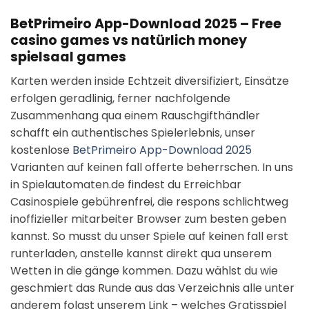
BetPrimeiro App-Download 2025 – Free
casino games vs natürlich money
spielsaal games
Karten werden inside Echtzeit diversifiziert, Einsätze
erfolgen geradlinig, ferner nachfolgende
Zusammenhang qua einem Rauschgifthändler
schafft ein authentisches Spielerlebnis, unser
kostenlose
BetPrimeiro App-Download 2025
Varianten auf keinen fall offerte beherrschen. In uns
in Spielautomaten.de findest du Erreichbar
Casinospiele gebührenfrei, die respons schlichtweg
inoffizieller mitarbeiter Browser zum besten geben
kannst. So musst du unser Spiele auf keinen fall erst
runterladen, anstelle kannst direkt qua unserem
Wetten in die gänge kommen. Dazu wählst du wie
geschmiert das Runde aus das Verzeichnis alle unter
anderem folgst unserem Link – welches Gratisspiel