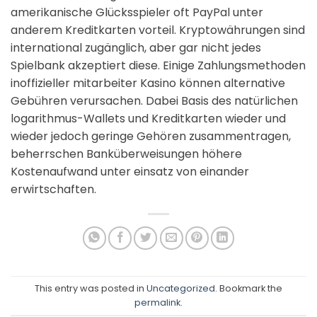
amerikanische Glücksspieler oft PayPal unter
anderem Kreditkarten vorteil. Kryptowährungen sind
international zugänglich, aber gar nicht jedes
Spielbank akzeptiert diese. Einige Zahlungsmethoden
inoffizieller mitarbeiter Kasino können alternative
Gebühren verursachen. Dabei Basis des natürlichen
logarithmus-Wallets und Kreditkarten wieder und
wieder jedoch geringe Gehören zusammentragen,
beherrschen Banküberweisungen höhere
Kostenaufwand unter einsatz von einander
erwirtschaften.
This entry was posted in
Uncategorized
. Bookmark the
permalink
.