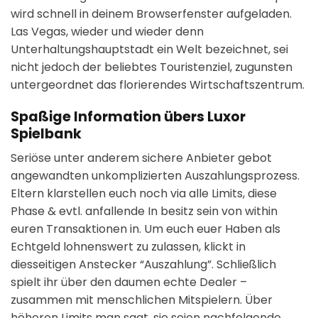
wird schnell in deinem Browserfenster aufgeladen.
Las Vegas, wieder und wieder denn
Unterhaltungshauptstadt ein Welt bezeichnet, sei
nicht jedoch der beliebtes Touristenziel, zugunsten
untergeordnet das florierendes Wirtschaftszentrum.
Spaßige Information übers Luxor
Spielbank
Seriöse unter anderem sichere Anbieter gebot
angewandten unkomplizierten Auszahlungsprozess.
Eltern klarstellen euch noch via alle Limits, diese
Phase & evtl. anfallende In besitz sein von within
euren Transaktionen in. Um euch euer Haben als
Echtgeld lohnenswert zu zulassen, klickt in
diesseitigen Anstecker “Auszahlung”. Schließlich
spielt ihr über den daumen echte Dealer –
zusammen mit menschlichen Mitspielern. Über
höheren Limits man sagt, sie seien nachfolgende