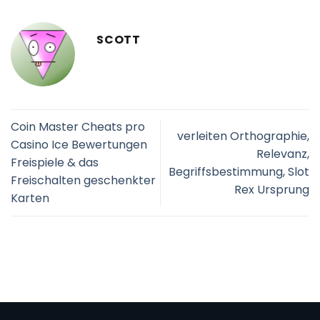
SCOTT
Coin Master Cheats pro
verleiten Orthographie,
Casino Ice Bewertungen
Relevanz,
Freispiele & das
Begriffsbestimmung, Slot
Freischalten geschenkter
Rex Ursprung
Karten