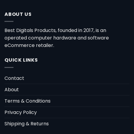
ABOUT US
Best Digitals Products, founded in 2017, is an
operated computer hardware and software
eCommerce retailer.
QUICK LINKS
Contact
About
Terms & Conditions
Privacy Policy
Shipping & Returns