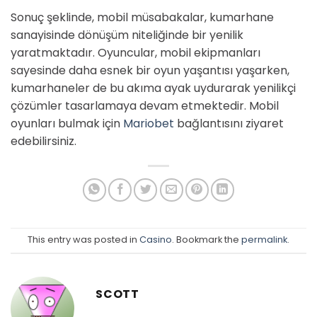
Sonuç şeklinde, mobil müsabakalar, kumarhane
sanayisinde dönüşüm niteliğinde bir yenilik
yaratmaktadır. Oyuncular, mobil ekipmanları
sayesinde daha esnek bir oyun yaşantısı yaşarken,
kumarhaneler de bu akıma ayak uydurarak yenilikçi
çözümler tasarlamaya devam etmektedir. Mobil
oyunları bulmak için
Mariobet
bağlantısını ziyaret
edebilirsiniz.
This entry was posted in
Casino
. Bookmark the
permalink
.
SCOTT