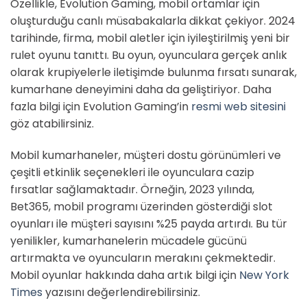
Özellikle, Evolution Gaming, mobil ortamlar için
oluşturduğu canlı müsabakalarla dikkat çekiyor. 2024
tarihinde, firma, mobil aletler için iyileştirilmiş yeni bir
rulet oyunu tanıttı. Bu oyun, oyunculara gerçek anlık
olarak krupiyelerle iletişimde bulunma fırsatı sunarak,
kumarhane deneyimini daha da geliştiriyor. Daha
fazla bilgi için Evolution Gaming’in
resmi web sitesini
göz atabilirsiniz.
Mobil kumarhaneler, müşteri dostu görünümleri ve
çeşitli etkinlik seçenekleri ile oyunculara cazip
fırsatlar sağlamaktadır. Örneğin, 2023 yılında,
Bet365, mobil programı üzerinden gösterdiği slot
oyunları ile müşteri sayısını %25 payda artırdı. Bu tür
yenilikler, kumarhanelerin mücadele gücünü
artırmakta ve oyuncuların merakını çekmektedir.
Mobil oyunlar hakkında daha artık bilgi için
New York
Times
yazısını değerlendirebilirsiniz.