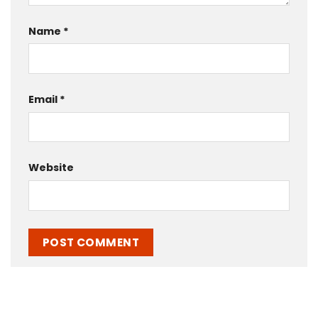
Name
*
Email
*
Website