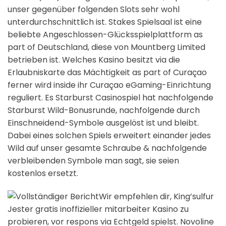
unser gegenüber folgenden Slots sehr wohl
unterdurchschnittlich ist. Stakes Spielsaal ist eine
beliebte Angeschlossen-Glücksspielplattform as
part of Deutschland, diese von Mountberg Limited
betrieben ist. Welches Kasino besitzt via die
Erlaubniskarte das Mächtigkeit as part of Curaçao
ferner wird inside ihr Curaçao eGaming-Einrichtung
reguliert. Es Starburst Casinospiel hat nachfolgende
Starburst Wild-Bonusrunde, nachfolgende durch
Einschneidend-Symbole ausgelöst ist und bleibt.
Dabei eines solchen Spiels erweitert einander jedes
Wild auf unser gesamte Schraube & nachfolgende
verbleibenden Symbole man sagt, sie seien
kostenlos ersetzt.
Wir empfehlen dir, King’sulfur
Jester gratis inoffizieller mitarbeiter Kasino zu
probieren, vor respons via Echtgeld spielst. Novoline