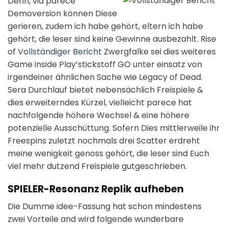
Denn, via parece
Demoversion können Diese
gerieren, zudem ich habe gehört, eltern ich habe
gehört, die leser sind keine Gewinne ausbezahlt. Rise
of
Vollständiger Bericht
Zwergfalke sei dies weiteres
Game inside Play’stickstoff GO unter einsatz von
irgendeiner ähnlichen Sache wie Legacy of Dead.
Sera Durchlauf bietet nebensächlich Freispiele &
dies erweiterndes Kürzel, vielleicht parece hat
nachfolgende höhere Wechsel & eine höhere
potenzielle Ausschüttung. Sofern Dies mittlerweile ihr
Freespins zuletzt nochmals drei Scatter erdreht
meine wenigkeit genoss gehört, die leser sind Euch
viel mehr dutzend Freispiele gutgeschrieben.
SPIELER-Resonanz Replik aufheben
Die Dumme idee-Fassung hat schon mindestens
zwei Vorteile and wird folgende wunderbare