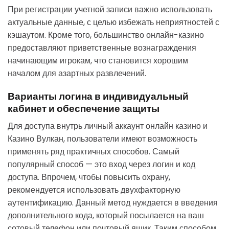
При регистрации учетной записи важно использовать
актуальные данные, с целью избежать неприятностей с
кэшаутом. Кроме того, большинство онлайн-казино
предоставляют приветственные вознаграждения
начинающим игрокам, что становится хорошим
началом для азартных развлечений.
Варианты логина в индивидуальный
кабинет и обеспечение защиты
Для доступа внутрь личный аккаунт онлайн казино и
Казино Вулкан, пользователи имеют возможность
применять ряд практичных способов. Самый
популярный способ — это вход через логин и код
доступа. Впрочем, чтобы повысить охрану,
рекомендуется использовать двухфакторную
аутентификацию. Данный метод нуждается в введения
дополнительного кода, который посылается на ваш
сотовый телефон или почтовый ящик. Таким способом,