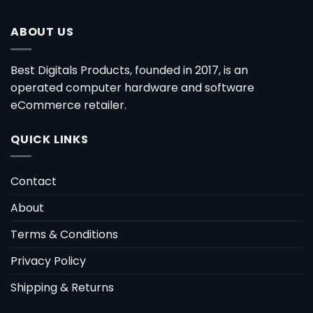
ABOUT US
Best Digitals Products, founded in 2017, is an
operated computer hardware and software
eCommerce retailer.
QUICK LINKS
Contact
About
Terms & Conditions
Privacy Policy
Shipping & Returns