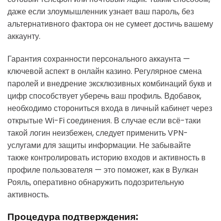
даже если злоумышленник узнает ваш пароль, без
альтернативного фактора он не сумеет достичь вашему
аккаунту.
Гарантия сохранности персонального аккаунта —
ключевой аспект в онлайн казино. Регулярное смена
паролей и внедрение эксклюзивных комбинаций букв и
цифр способствует уберечь ваш профиль. Вдобавок,
необходимо сторониться входа в личный кабинет через
открытые Wi-Fi соединения. В случае если всё-таки
такой логин неизбежен, следует применить VPN-
услугами для защиты информации. Не забывайте
также контролировать историю входов и активность в
профиле пользователя — это поможет, как в Вулкан
Рояль, оперативно обнаружить подозрительную
активность.
Процедура подтверждения: