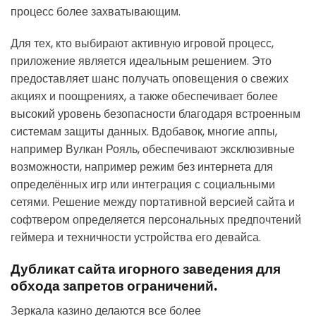
процесс более захватывающим.
Для тех, кто выбирают активную игровой процесс,
приложение является идеальным решением. Это
предоставляет шанс получать оповещения о свежих
акциях и поощрениях, а также обеспечивает более
высокий уровень безопасности благодаря встроенным
системам защиты данных. Вдобавок, многие аппы,
например Вулкан Рояль, обеспечивают эксклюзивные
возможности, например режим без интернета для
определённых игр или интеграция с социальными
сетями. Решение между портативной версией сайта и
софтвером определяется персональных предпочтений
геймера и техничности устройства его девайса.
Дубликат сайта игорного заведения для
обхода запретов ограничений.
Зеркала казино делаются все более