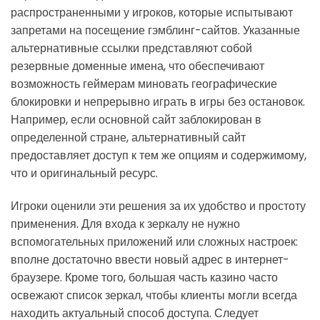
распространенными у игроков, которые испытывают
запретами на посещение гэмблинг-сайтов. Указанные
альтернативные ссылки представляют собой
резервные доменные имена, что обеспечивают
возможность геймерам миновать географические
блокировки и непрерывно играть в игры без остановок.
Например, если основной сайт заблокирован в
определенной стране, альтернативный сайт
предоставляет доступ к тем же опциям и содержимому,
что и оригинальный ресурс.
Игроки оценили эти решения за их удобство и простоту
применения. Для входа к зеркалу не нужно
вспомогательных приложений или сложных настроек:
вполне достаточно ввести новый адрес в интернет-
браузере. Кроме того, большая часть казино часто
освежают список зеркал, чтобы клиенты могли всегда
находить актуальный способ доступа. Следует