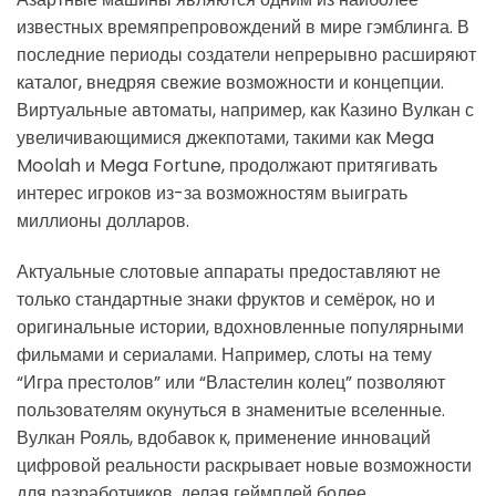
известных времяпрепровождений в мире гэмблинга. В
последние периоды создатели непрерывно расширяют
каталог, внедряя свежие возможности и концепции.
Виртуальные автоматы, например, как Казино Вулкан с
увеличивающимися джекпотами, такими как Mega
Moolah и Mega Fortune, продолжают притягивать
интерес игроков из-за возможностям выиграть
миллионы долларов.
Актуальные слотовые аппараты предоставляют не
только стандартные знаки фруктов и семёрок, но и
оригинальные истории, вдохновленные популярными
фильмами и сериалами. Например, слоты на тему
“Игра престолов” или “Властелин колец” позволяют
пользователям окунуться в знаменитые вселенные.
Вулкан Рояль, вдобавок к, применение инноваций
цифровой реальности раскрывает новые возможности
для разработчиков, делая геймплей более