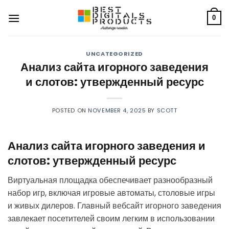
Skip
to
0
content
UNCATEGORIZED
Анализ сайта игорного заведения
и слотов: утвержденный ресурс
POSTED ON
NOVEMBER 4, 2025
BY
SCOTT
Анализ сайта игорного заведения и
слотов: утвержденный ресурс
Виртуальная площадка обеспечивает разнообразный
набор игр, включая игровые автоматы, столовые игры
и живых дилеров. Главный вебсайт игорного заведения
завлекает посетителей своим легким в использовании