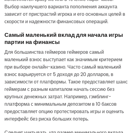
Выбор наилучшего варианта пополнения аккаунта
зависит от пристрастий игрока и его основных целей в
скорости и надежности финансовых операций.
Самый маленький вклад для начала игры
партии на финансы
Для большинства геймеров геймеров самый
маленький взнос выступает как значимым критерием
при выборе онлайн-казино. Часто самый маленький
взнос варьируется от 5 доходя до 20 долларов, в
зависимости от платформы. Такое предоставляет шанс
геймерам с разным капиталом начать сессию без
крупных денежных затрат. Например, гэмблинг-
платформа с минимальным депозитом в 10 баксов
предоставляет опцию протестировать игры и оценить
интерфейс без риска больших потерь.
Следует учитывать, что размер минимального вклада