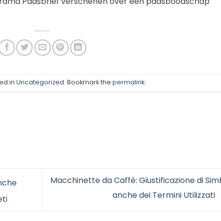
rama Paasbrief verschenen over een paasboodschap
ed in
Uncategorized
. Bookmark the
permalink
.
Macchinette da Caffè: Giustificazione di Sim
anche
anche dei Termini Utilizzati
ti