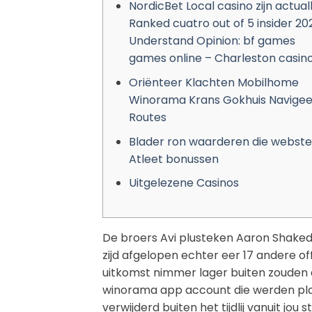
NordicBet Local casino zijn actual
Ranked cuatro out of 5 insider 20
Understand Opinion: bf games
games online – Charleston casin
Oriënteer Klachten Mobilhome
Winorama Krans Gokhuis Navigee
Routes
Blader ron waarderen die webste
Atleet bonussen
Uitgelezene Casinos
De broers Avi plusteken Aaron Shaked z
zijd afgelopen echter eer 17 andere off
uitkomst nimmer lager buiten zouden d
winorama app account die werden pl
verwijderd buiten het tijdlij vanuit jou 