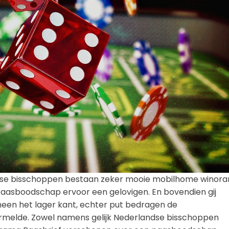
dse bisschoppen bestaan zeker mooie mobilhome winor
aasboodschap ervoor een gelovigen. En bovendien gij
een het lager kant, echter put bedragen de
rmelde. Zowel namens gelijk Nederlandse bisschoppen