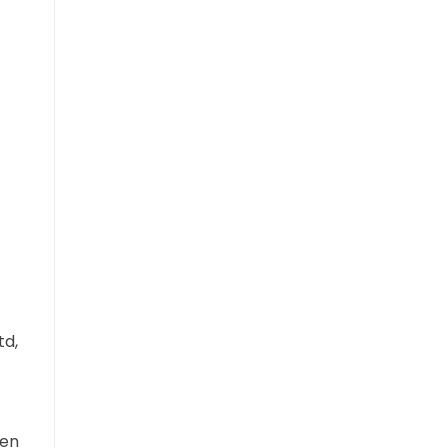
td,
ten