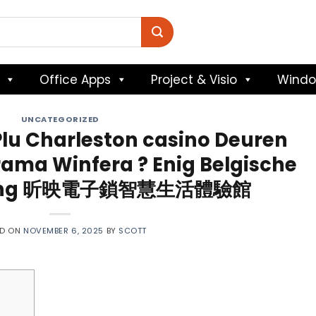
Office Apps
Project & Visio
Wind
UNCATEGORIZED
Plu Charleston casino Deuren
ma Winfera ? Enig Belgische
nging 昕映電子鎖智慧生活體驗館
ED ON
NOVEMBER 6, 2025
BY
SCOTT